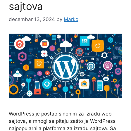
sajtova
decembar 13, 2024
by
Marko
WordPress je postao sinonim za izradu web
sajtova, a mnogi se pitaju zašto je WordPress
najpopularnija platforma za izradu sajtova. Sa